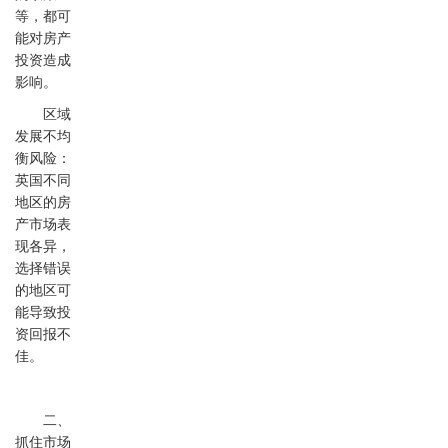
等，都可
能对房产
投资造成
影响。
区域
发展不均
衡风险：
英国不同
地区的房
产市场表
现各异，
选择错误
的地区可
能导致投
资回报不
佳。
二、
抓住市场