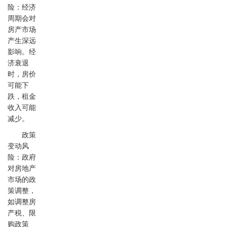
险：经济
周期会对
房产市场
产生深远
影响。经
济衰退
时，房价
可能下
跌，租金
收入可能
减少。
政策
变动风
险：政府
对房地产
市场的政
策调整，
如调整房
产税、限
购政策