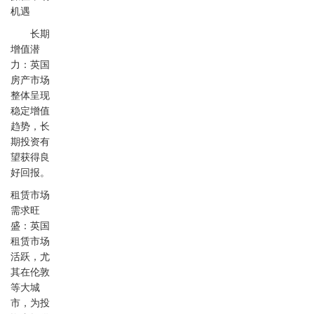
机遇
长期
增值潜
力：英国
房产市场
整体呈现
稳定增值
趋势，长
期投资有
望获得良
好回报。
租赁市场
需求旺
盛：英国
租赁市场
活跃，尤
其在伦敦
等大城
市，为投