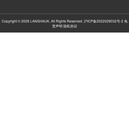
Copyright © 2026 LANSHAUK. All Rights Reserved.
沪ICP备2022029032号-2
免
责声明
隐私协议