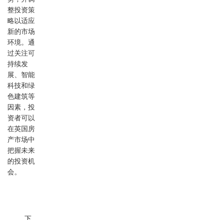
整投资策
略以适应
新的市场
环境。通
过关注可
持续发
展、智能
科技和绿
色建筑等
因素，投
资者可以
在英国房
产市场中
把握未来
的投资机
会。
下