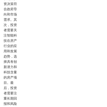
资决策符
合政府导
向和市场
需求。其
次，投资
者需要关
注智能科
技在房产
行业的应
用和发展
趋势，选
择具有创
新潜力和
科技含量
的房产项
目。最
后，投资
者需要注
重长期回
报和风险