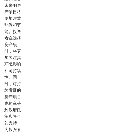
未来的房
产项目将
更加注重
环保和节
能。投资
者在选择
房产项目
时，将更
加关注其
环境影响
和可持续
性。同
时，可持
续发展的
房产项目
也将享受
到政府政
策和资金
的支持，
为投资者