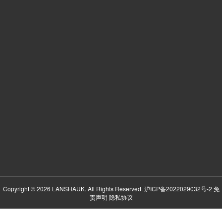
Copyright © 2026 LANSHAUK. All Rights Reserved.
沪ICP备2022029032号-2
免
责声明
隐私协议