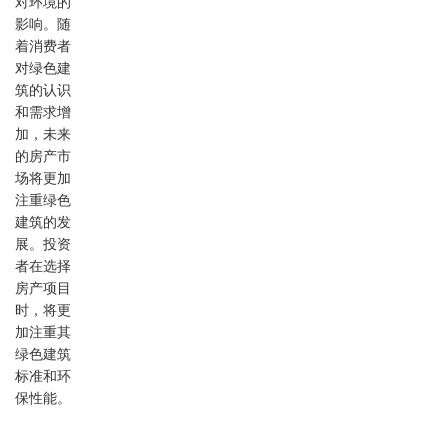
对环境的
影响。随
着消费者
对绿色建
筑的认识
和需求增
加，未来
的房产市
场将更加
注重绿色
建筑的发
展。投资
者在选择
房产项目
时，将更
加注重其
绿色建筑
标准和环
保性能。