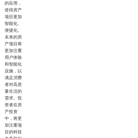
的应用，
使得房产
项目更加
智能化、
便捷化。
未来的房
产项目将
更加注重
用户体验
和智能化
设施，以
满足消费
者对高质
量生活的
需求。投
资者在房
产投资
中，将更
加注重项
目的科技