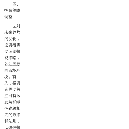
四、
投资策略
调整
面对
未来趋势
的变化，
投资者需
要调整投
资策略，
以适应新
的市场环
境。首
先，投资
者需要关
注可持续
发展和绿
色建筑相
关的政策
和法规，
以确保投