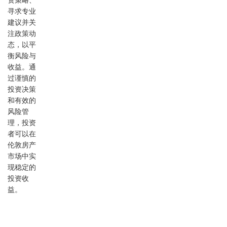
资策略、
寻求专业
建议并关
注政策动
态，以平
衡风险与
收益。通
过谨慎的
投资决策
和有效的
风险管
理，投资
者可以在
伦敦房产
市场中实
现稳定的
投资收
益。