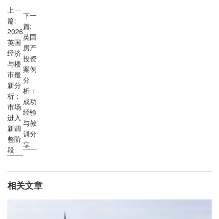
上一
下一
篇:
篇:
2026
英国
英国
房产
经济
投资
与楼
案例
市最
分
新分
析：
析：
成功
市场
经验
进入
与教
新调
训分
整阶
享
段
相关文章