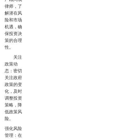
律师，了
解潜在风
险和市场
机遇，确
保投资决
策的合理
性。
关注
政策动
态：密切
关注政府
政策的变
化，及时
调整投资
策略，降
低政策风
险。
强化风险
管理：在