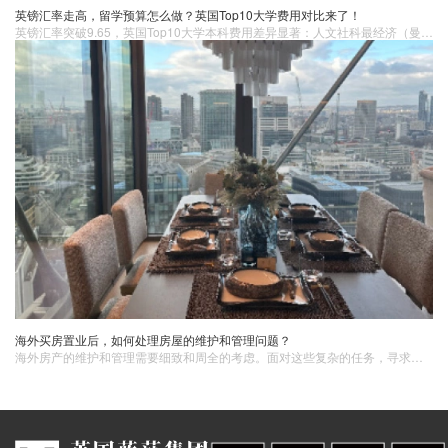
英镑汇率走高，留学预算怎么做？英国Top10大学费用对比来了！
英镑汇率突破9.65，英国Top10大学本科费用差异显著：人文社科最经济（曼大人文学科£20,000起），医科最昂贵（剑桥医学£63,990，布里斯托上限£65,700）。伦敦地区院校成本普遍较高，汇率波动使留学成本骤增。建议优先规划选校与时间线，可考虑"以房养学"策略——在伦敦购房自住节省租金（年均省£24,000+），并通过房产增值（伦敦2024年涨幅4.2%）对冲成本。无论汇率如何，英国G5及顶尖院校申请窗口期仍具价值。
海外买房置业后，如何处理房屋的维护和管理问题？
海外房产的维护和管理需要细致和周全的考虑。面对这些复杂的任务，寻求专业机构的帮助是明智之选。英国蓝莎，作为海外房产领域的专业机构，能够为您提供一站式的房屋维护和管理解决方案，从定期巡检到紧急维修，从物业管理协调到保险购买建议，让您的海外房产始终保持良好状态。