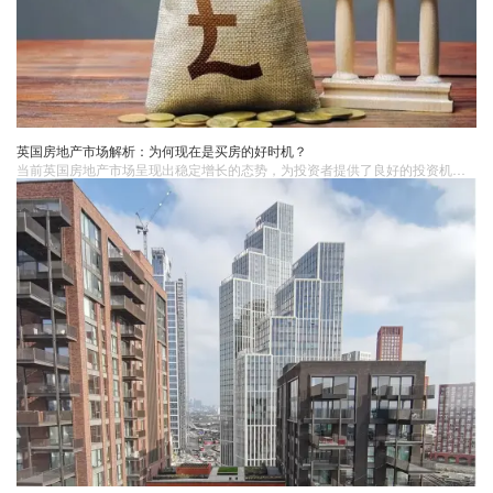
英国房地产市场解析：为何现在是买房的好时机？
当前英国房地产市场呈现出稳定增长的态势，为投资者提供了良好的投资机会。通过充分了解市场状况、关注房屋品质和寻求专业建议，投资者可以把握这一机遇，实现资产增值和稳定收益。