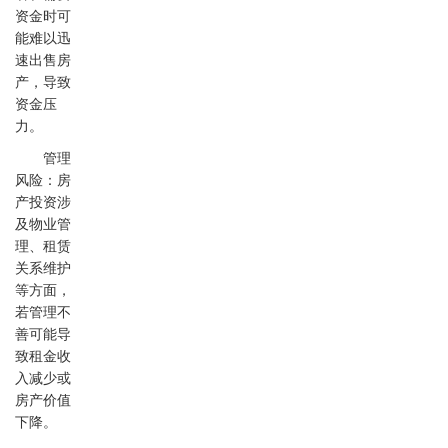
资金时可
能难以迅
速出售房
产，导致
资金压
力。
管理
风险：房
产投资涉
及物业管
理、租赁
关系维护
等方面，
若管理不
善可能导
致租金收
入减少或
房产价值
下降。