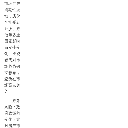
市场存在
周期性波
动，房价
可能受到
经济、政
治等多重
因素影响
而发生变
化。投资
者需对市
场趋势保
持敏感，
避免在市
场高点购
入。
政策
风险：政
府政策的
变化可能
对房产市