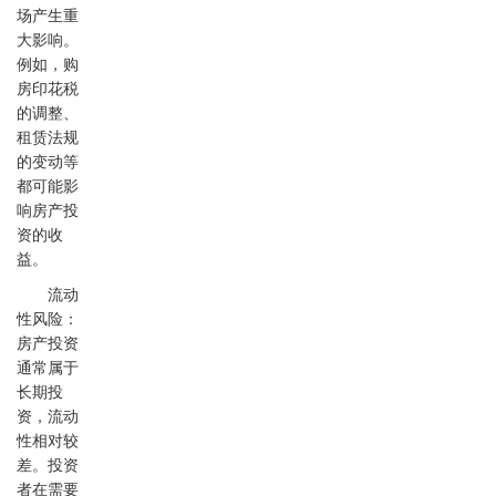
场产生重
大影响。
例如，购
房印花税
的调整、
租赁法规
的变动等
都可能影
响房产投
资的收
益。
流动
性风险：
房产投资
通常属于
长期投
资，流动
性相对较
差。投资
者在需要