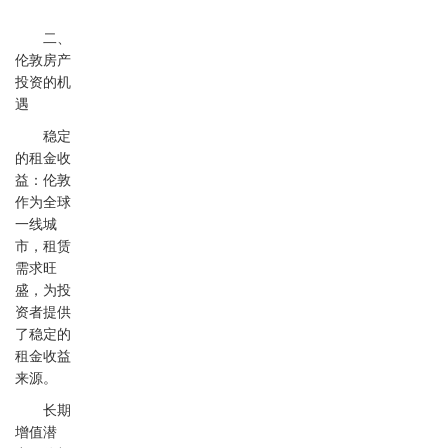
二、
伦敦房产
投资的机
遇
稳定
的租金收
益：伦敦
作为全球
一线城
市，租赁
需求旺
盛，为投
资者提供
了稳定的
租金收益
来源。
长期
增值潜