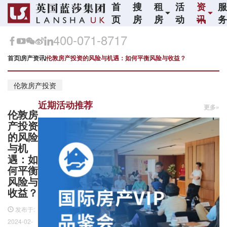
首
搜
租
活
资
页
房
房
动
讯
400-071-8717
首页
房产资讯
伦敦房产投资的风险与机遇：如何平衡风险与收益？
伦敦房产投资
近期活动推荐
更多»
伦敦房
产投资
的风险
与机
遇：如
何平衡
风险与
收益？
发布于:
2024-02-