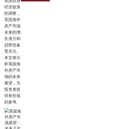
英国自身
经济政策
的调整，
英国海外
房产市场
未来的增
长潜力和
趋势也备
受关注。
本文将分
析英国海
外房产市
场的未来
展望，为
投资者提
供有价值
的参考。