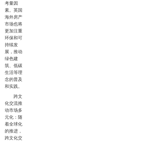
考量因
素。英国
海外房产
市场也将
更加注重
环保和可
持续发
展，推动
绿色建
筑、低碳
生活等理
念的普及
和实践。
跨文
化交流推
动市场多
元化：随
着全球化
的推进，
跨文化交