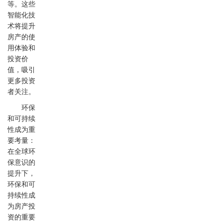
等。这些
智能化技
术将提升
房产的使
用体验和
投资价
值，吸引
更多投资
者关注。
环保
和可持续
性成为重
要考量：
在全球环
保意识的
提升下，
环保和可
持续性成
为房产投
资的重要