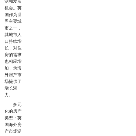
活和发展
机会。英
国作为世
界主要城
市之一，
其城市人
口持续增
长，对住
房的需求
也相应增
加，为海
外房产市
场提供了
增长潜
力。
多元
化的房产
类型：英
国海外房
产市场涵