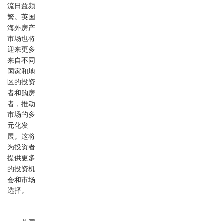
流日益频
繁。英国
海外房产
市场也将
迎来更多
来自不同
国家和地
区的投资
者和购房
者，推动
市场的多
元化发
展。这将
为投资者
提供更多
的投资机
会和市场
选择。