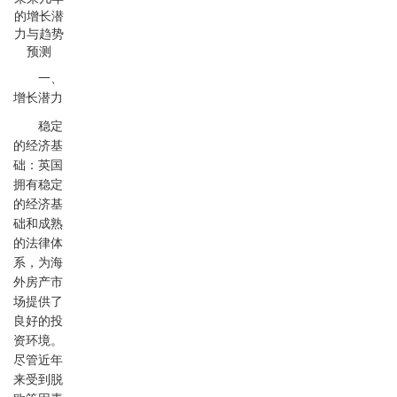
一、
增长潜力
稳定
的经济基
础：英国
拥有稳定
的经济基
础和成熟
的法律体
系，为海
外房产市
场提供了
良好的投
资环境。
尽管近年
来受到脱