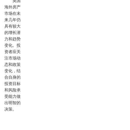
英国
海外房产
市场在未
来几年仍
具有较大
的增长潜
力和趋势
变化。投
资者应关
注市场动
态和政策
变化，结
合自身的
投资目标
和风险承
受能力做
出明智的
决策。