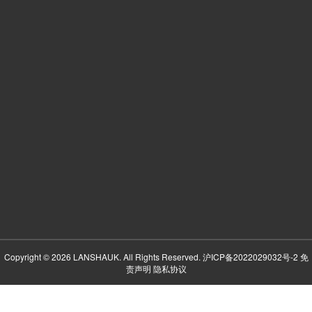
Copyright © 2026 LANSHAUK. All Rights Reserved.
沪ICP备2022029032号-2
免
责声明
隐私协议