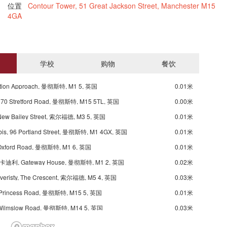
位置
Contour Tower, 51 Great Jackson Street, Manchester M15
4GA
学校
购物
餐饮
tion Approach, 曼彻斯特, M1 5, 英国
0.01米
70 Stretford Road, 曼彻斯特, M15 5TL, 英国
0.00米
ew Bailey Street, 索尔福德, M3 5, 英国
0.01米
bis, 96 Portland Street, 曼彻斯特, M1 4GX, 英国
0.01米
Oxford Road, 曼彻斯特, M1 6, 英国
0.01米
利, Gateway House, 曼彻斯特, M1 2, 英国
0.02米
iveristy, The Crescent, 索尔福德, M5 4, 英国
0.03米
 Princess Road, 曼彻斯特, M15 5, 英国
0.01米
Wilmslow Road, 曼彻斯特, M14 5, 英国
0.03米
The Crescent, 索尔福德, M5 4, 英国
0.02米