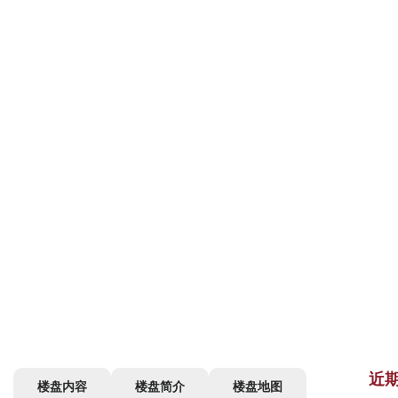
近
楼盘内容
楼盘简介
楼盘地图