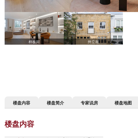
样板间
外立面
楼盘内容
楼盘简介
专家说房
楼盘地图
楼盘内容