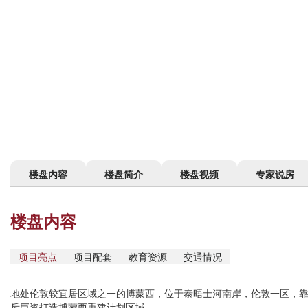
楼盘内容
楼盘简介
楼盘视频
专家说房
楼盘内容
项目亮点
项目配套
教育资源
交通情况
地处伦敦较宜居区域之一的博蒙西，位于泰晤士河南岸，伦敦一区，
斥巨资打造博蒙西重建计划区域。