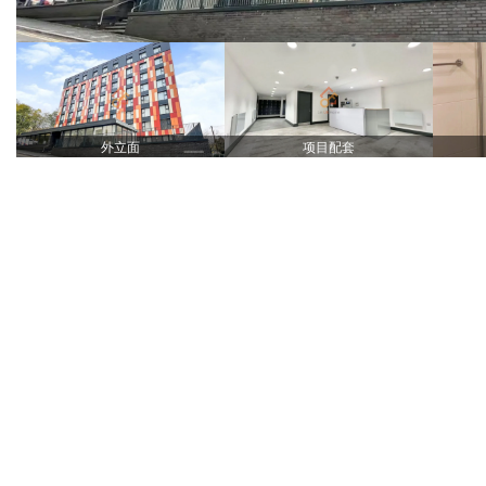
外立面
项目配套