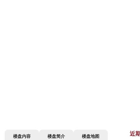
近
楼盘内容
楼盘简介
楼盘地图