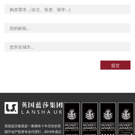
提交
英国蓝莎集团是一家拥有十年历史的英
国不动产投资专业代理行，2014年成立