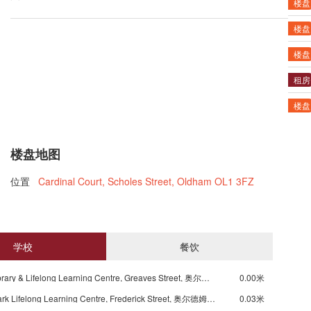
楼盘
楼盘
楼盘
租房
楼盘
楼盘地图
位置
Cardinal Court, Scholes Street, Oldham OL1 3FZ
学校
餐饮
Oldham Library & Lifelong Learning Centre, Greaves Street, 奥尔德姆, OL1 1, 英国
0.00米
Werneth Park Lifelong Learning Centre, Frederick Street, 奥尔德姆, OL8 4, 英国
0.03米