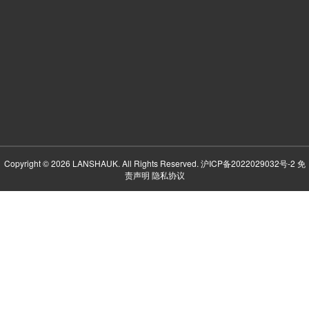
Copyright © 2026 LANSHAUK. All Rights Reserved.
沪ICP备2022029032号-2
免
责声明
隐私协议