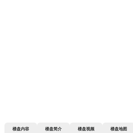
楼盘内容
楼盘简介
楼盘视频
楼盘地图