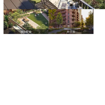
项目配套
外立面