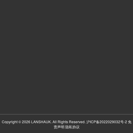
Copyright © 2026 LANSHAUK. All Rights Reserved.
沪ICP备2022029032号-2
免
责声明
隐私协议