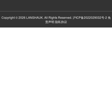
Copyright © 2026 LANSHAUK. All Rights Reserved.
沪ICP备2022029032号-2
免
责声明
隐私协议