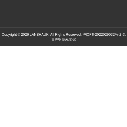
Copyright © 2026 LANSHAUK. All Rights Reserved.
沪ICP备2022029032号-2
免
责声明
隐私协议