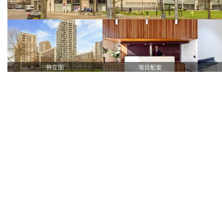
外立面
项目配套