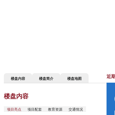
近
楼盘内容
楼盘简介
楼盘地图
楼盘内容
项目亮点
项目配套
教育资源
交通情况