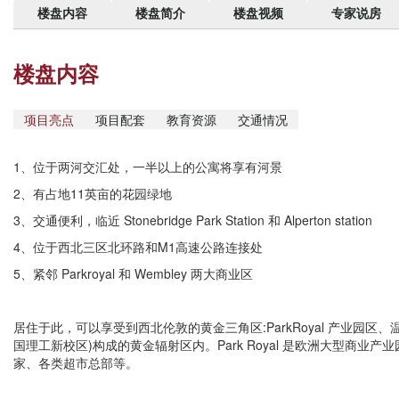
楼盘内容
楼盘简介
楼盘视频
专家说房
楼盘内容
项目亮点
项目配套
教育资源
交通情况
1、位于两河交汇处，一半以上的公寓将享有河景
2、有占地11英亩的花园绿地
3、交通便利，临近 Stonebridge Park Station 和 Alperton station
4、位于西北三区北环路和M1高速公路连接处
5、紧邻 Parkroyal 和 Wembley 两大商业区
居住于此，可以享受到西北伦敦的黄金三角区:ParkRoyal 产业园区
国理工新校区)构成的黄金辐射区内。Park Royal 是欧洲大型商业
家、各类超市总部等。