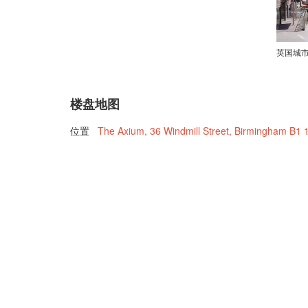
英国城
楼盘地图
位置
The Axium, 36 Windmill Street, Birmingham B1