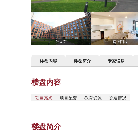
外立面
房源图片
楼盘内容
楼盘简介
专家说房
楼盘内容
项目亮点
项目配套
教育资源
交通情况
楼盘简介