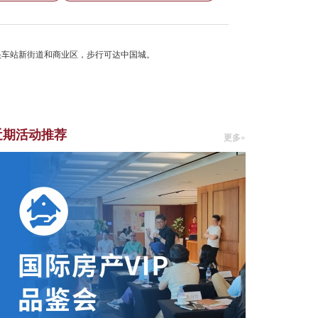
央车站新街道和商业区，步行可达中国城。
近期活动推荐
更多»