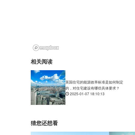
相关阅读
英国住宅的能源效率标准是如何制定
的，对住宅建设有哪些具体要求？
2025-01-07 18:10:13
猜您还想看