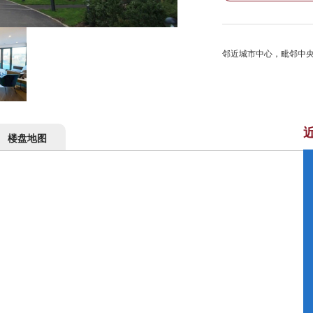
邻近城市中心，毗邻中
楼盘地图