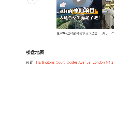
花700w这样的神仙项目太适合女生养老了吧！
楼盘地图
位置
Hartingtons Court, Coster Avenue, London N4