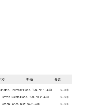
学校
购物
餐饮
slington, Holloway Road, 伦敦, N5 1, 英国
0.03米
, Seven Sisters Road, 伦敦, N4 2, 英国
0.00米
, Green Lanes, 伦敦, N4 2, 英国
0.00米