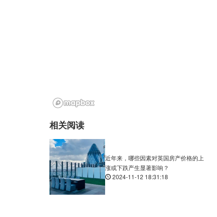
相关阅读
近年来，哪些因素对英国房产价格的上
涨或下跌产生显著影响？
2024-11-12 18:31:18