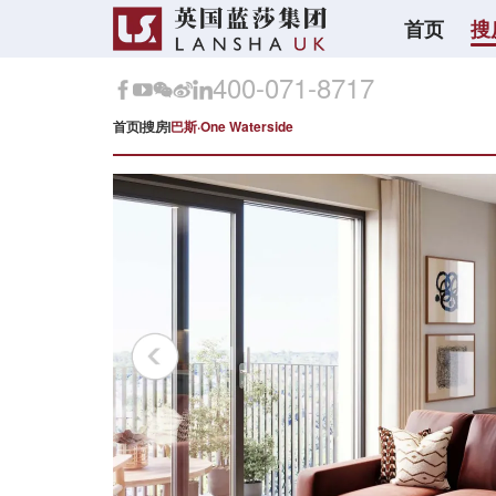
首页
搜
400-071-8717
首页
搜房
巴斯·One Waterside