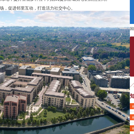
广场，促进邻里互动，打造活力社交中心。
国