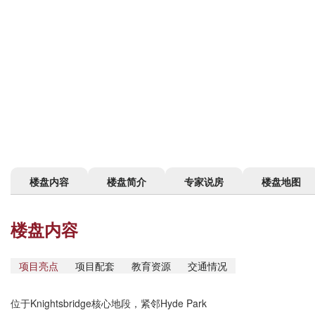
楼盘内容
楼盘简介
专家说房
楼盘地图
楼盘内容
项目亮点
项目配套
教育资源
交通情况
位于Knightsbridge核心地段，紧邻Hyde Park