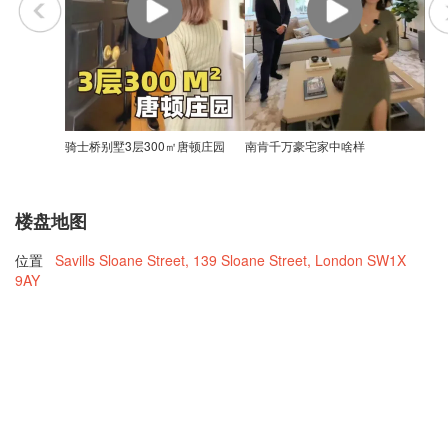
骑士桥别墅3层300㎡唐顿庄园
南肯千万豪宅家中啥样
楼盘地图
位置
Savills Sloane Street, 139 Sloane Street, London SW1X
9AY