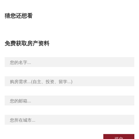
猜您还想看
免费获取房产资料
提交