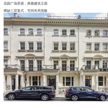
花园广场景观，典雅建筑立面
稀缺三层复式，空间布局宽敞