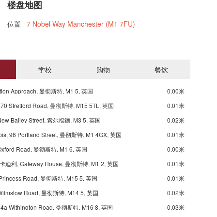
楼盘地图
位置
7 Nobel Way Manchester (M1 7FU)
学校
购物
餐饮
tion Approach, 曼彻斯特, M1 5, 英国
0.00米
70 Stretford Road, 曼彻斯特, M15 5TL, 英国
0.01米
ew Bailey Street, 索尔福德, M3 5, 英国
0.02米
bis, 96 Portland Street, 曼彻斯特, M1 4GX, 英国
0.01米
Oxford Road, 曼彻斯特, M1 6, 英国
0.00米
利, Gateway House, 曼彻斯特, M1 2, 英国
0.01米
 Princess Road, 曼彻斯特, M15 5, 英国
0.01米
Wilmslow Road, 曼彻斯特, M14 5, 英国
0.02米
4a Withington Road, 曼彻斯特, M16 8, 英国
0.03米