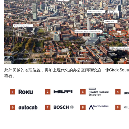
此外优越的地理位置，再加上现代化的办公空间和设施，使CircleSqu
磁石。