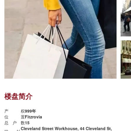
楼盘简介
产权
999年
位置
Fitzrovia
总户数
15
Cleveland Street Workhouse, 44 Cleveland St,