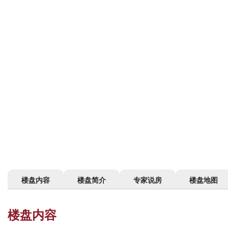
楼盘内容
楼盘简介
专家说房
楼盘地图
楼盘内容