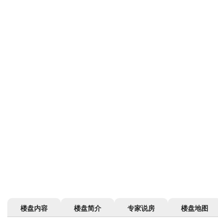
楼盘内容
楼盘简介
专家说房
楼盘地图