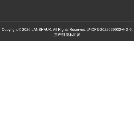
Copyright © 2026 LANSHAUK. All Rights Reserved.
沪ICP备2022029032号-2
免
责声明
隐私协议