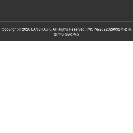
Copyright © 2026 LANSHAUK. All Rights Reserved.
沪ICP备2022029032号-2
免
责声明
隐私协议