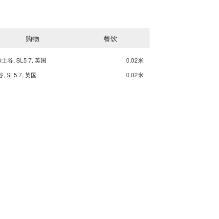
购物
餐饮
 雅士谷, SL5 7, 英国
0.02米
谷, SL5 7, 英国
0.02米