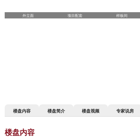
外立面
项目配套
样板间
楼盘内容
楼盘简介
楼盘视频
专家说房
楼盘内容