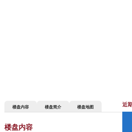
近
楼盘内容
楼盘简介
楼盘地图
楼盘内容