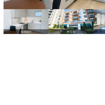
房源图片
外立面