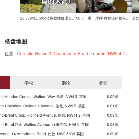
28.5万抱走Studio伦敦性价比真的太高！
50㎡一室一厅!单身女孩的婚前小房子
楼盘地图
位置
Cornelia House 3, Caversham Road, London, NW9 4DU
学校
购物
餐饮
nd Hendon Central, Watford Way, 伦敦, NW4 3, 英国
0.02米
nd-Colindale, Colindale Avenue, 伦敦, NW9 5, 英国
0.01米
nd-Brent Cross, Highfield Avenue, 伦敦, NW11 9, 英国
0.03米
nd-Burnt Oak, Watling Avenue, 埃奇韦尔, HA8 0, 英国
0.03米
Avenue, 14 Aerodrome Road, 伦敦, NW9 5NW, 英国
0.00米