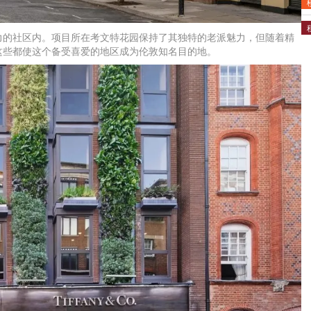
力的社区内。项目所在考文特花园保持了其独特的老派魅力，但随着精
这些都使这个备受喜爱的地区成为伦敦知名目的地。