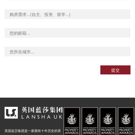
提交
英国蓝莎集团是一家拥有十年历史的英