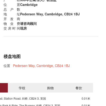
位置
Cambridge
总户数
地址
Pedersen Way, Cambridge, CB24 1BJ
开发商
物业费
请咨询顾问
交房时间
现房
楼盘地图
位置
Pedersen Way, Cambridge, CB24 1BJ
学校
购物
餐饮
ad, Station Road, 剑桥, CB24 3, 英国
0.01米
on Park & Ride, The Busway, 剑桥, CB24 3, 英国
0.01米