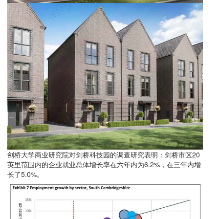
剑桥大学商业研究院对剑桥科技园的调查研究表明：剑桥市区20
英里范围内的企业就业总体增长率在六年内为6.2%，在三年内增
长了5.0%。