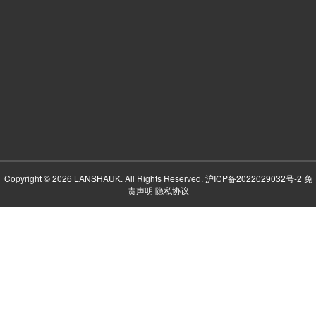
Copyright © 2026 LANSHAUK. All Rights Reserved.
沪ICP备2022029032号-2
免
责声明
隐私协议