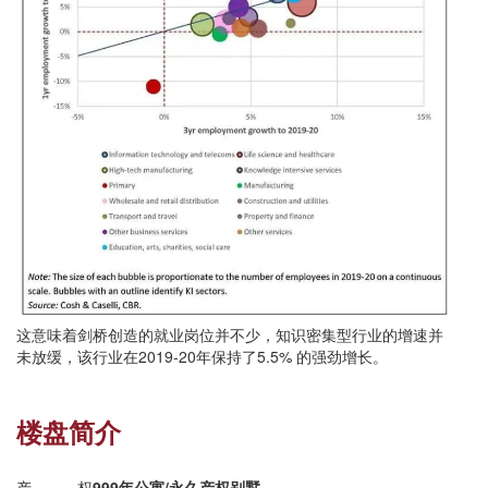
这意味着剑桥创造的就业岗位并不少，知识密集型行业的增速并
未放缓，该行业在2019-20年保持了5.5% 的强劲增长。
楼盘简介
产权
999年公寓/永久产权别墅