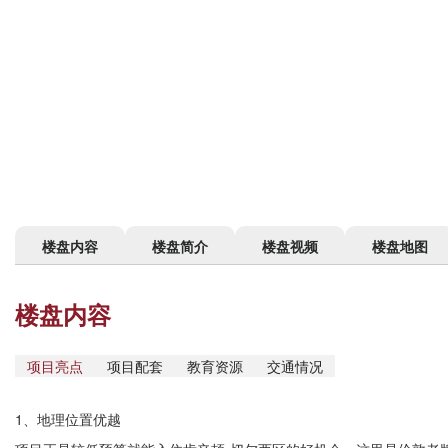
楼盘内容
楼盘简介
楼盘视频
楼盘地图
楼盘内容
项目亮点
项目配套
教育资源
交通情况
1、地理位置优越