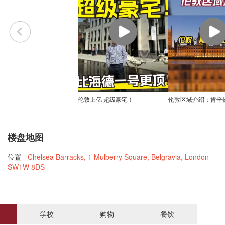
伦敦上亿 超级豪宅！
伦敦区域介绍：肯辛
楼盘地图
位置
Chelsea Barracks, 1 Mulberry Square, Belgravia, London
SW1W 8DS
学校
购物
餐饮