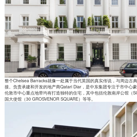
整个Chelsea Barracks就像一处属于当代英国的真实传说，与周
接。负责承建和开发的地产商Qatari Diar，是中东集团专注于市中
伦敦市中心重点地带均有打造独特的住宅，其中包括伦敦南岸公馆（SOUT
国大使馆（30 GROSVENOR SQUARE）等等。