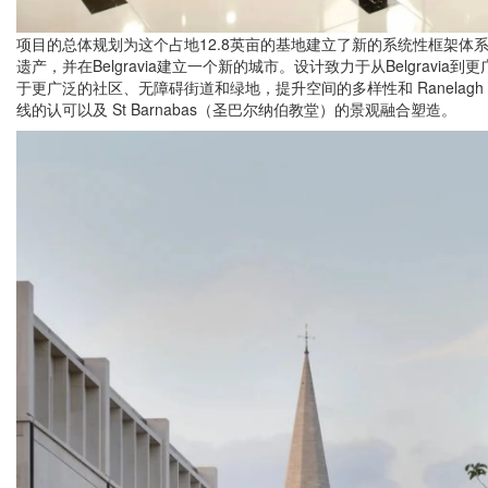
项目的总体规划为这个占地12.8英亩的基地建立了新的系统性框架体
遗产，并在Belgravia建立一个新的城市。设计致力于从Belgravi
于更广泛的社区、无障碍街道和绿地，提升空间的多样性和 Ranelagh
线的认可以及 St Barnabas（圣巴尔纳伯教堂）的景观融合塑造。