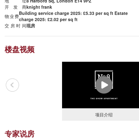
地址
8 Harbord Sq, London E14 9PZ
开发商
knight frank
Building service charge 2025: £5.33 per sq ft Estate
物业费
charge 2025: £2.02 per sq ft
交房时间
现房
楼盘视频
项目介绍
专家说房