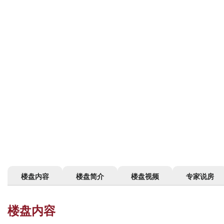
楼盘内容
楼盘简介
楼盘视频
专家说房
楼盘内容