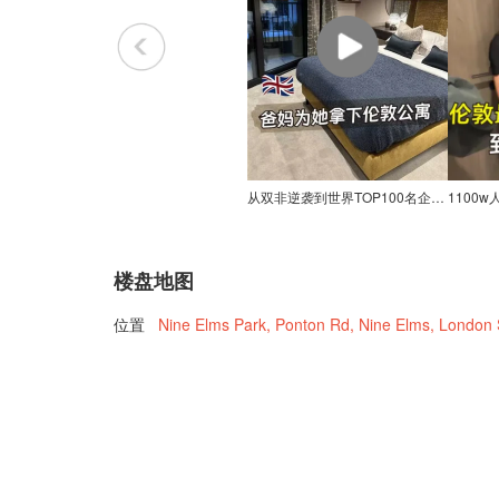
从双非逆袭到世界TOP100名企，爸妈为她拿下伦敦公寓
楼盘地图
位置
Nine Elms Park, Ponton Rd, Nine Elms, Londo