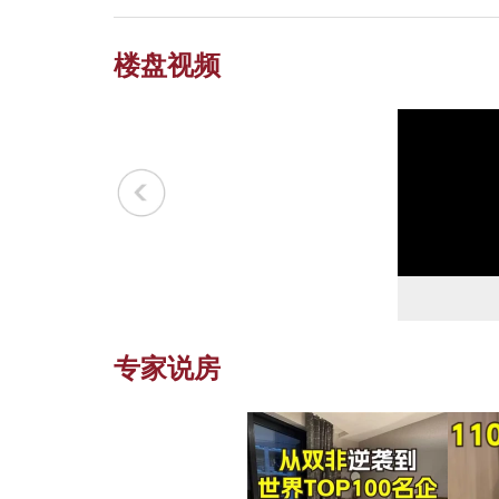
楼盘视频
专家说房