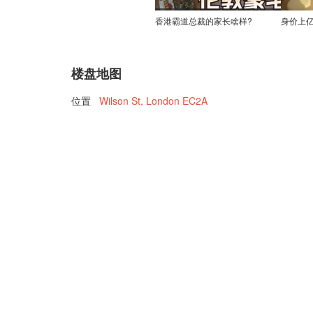
香港霸道总裁的家长啥样?
楼盘地图
位置
Wilson St, London EC2A