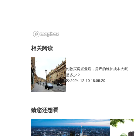
相关阅读
伦敦买房置业后，房产的维护成本大概
是多少？
2024-12-10 18:09:20
猜您还想看