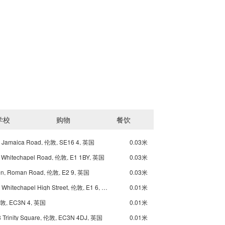
学校
购物
餐饮
, Jamaica Road, 伦敦, SE16 4, 英国
0.03米
, Whitechapel Road, 伦敦, E1 1BY, 英国
0.03米
en, Roman Road, 伦敦, E2 9, 英国
0.03米
Underground Aldgate East, Whitechapel High Street, 伦敦, E1 6, 英国
0.01米
 伦敦, EC3N 4, 英国
0.01米
38 Trinity Square, 伦敦, EC3N 4DJ, 英国
0.01米