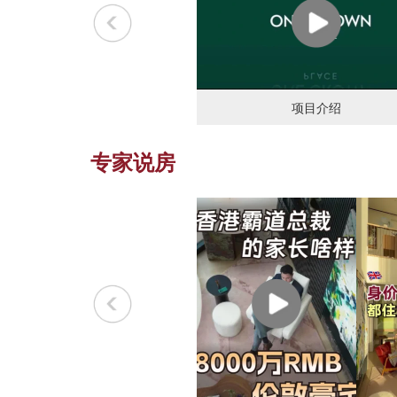
项目介绍
专家说房