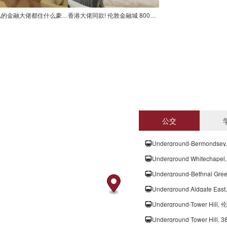
身价上亿的金融大佬都住什么豪宅?
香港大佬同款! 伦敦金融城 8000万豪宅
公交
Underground-Bermondsey
Underground Whitechapel
Underground-Bethnal Gre
Underground-Tower Hill,
Underground Tower Hill, 