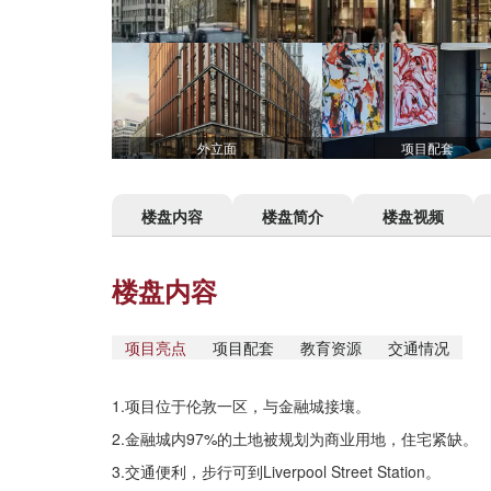
外立面
项目配套
楼盘内容
楼盘简介
楼盘视频
楼盘内容
项目亮点
项目配套
教育资源
交通情况
1.项目位于伦敦一区，与金融城接壤。
2.金融城内97%的土地被规划为商业用地，住宅紧缺。
3.交通便利，步行可到Liverpool Street Station。