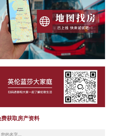
免费获取房产资料