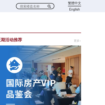
繁體中文
English
近期活动推荐
更多»