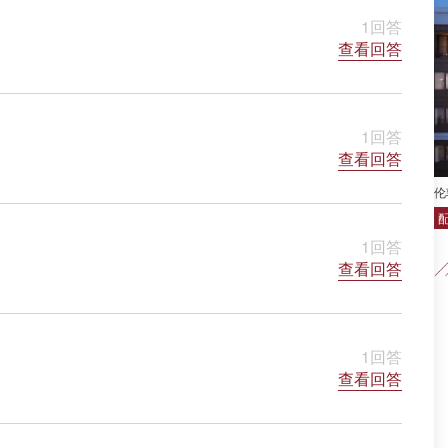
1回答
查看回答
1回答
查看回答
伦敦
1回答
查看回答
1回答
查看回答