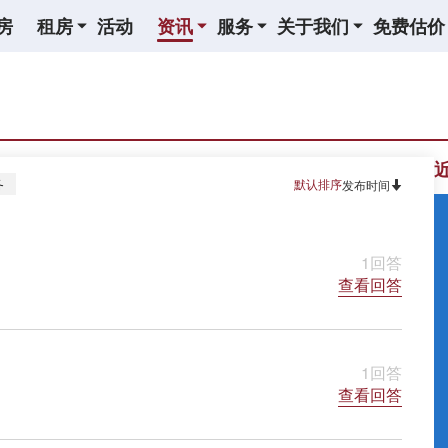
房
租房
活动
资讯
服务
关于我们
免费估价
务
默认排序
发布时间
1回答
查看回答
1回答
查看回答