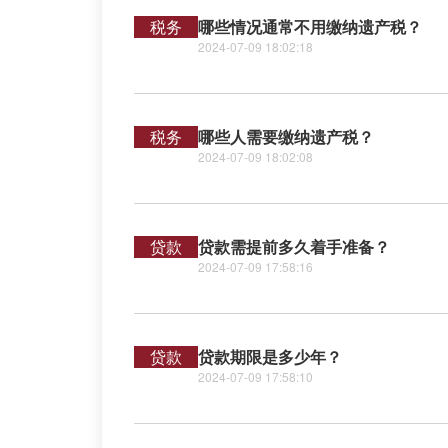
税务
哪些情况通常不用缴纳遗产税？
2024-07-09 18:02:18
税务
哪些人需要缴纳遗产税？
2024-07-09 18:02:08
贷款
贷款需提前多久着手准备？
2024-07-09 17:58:16
贷款
贷款期限是多少年？
2024-07-09 17:58:10