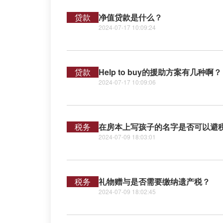
贷款
净值贷款是什么？
2024-07-17 10:09:24
贷款
Help to buy的援助方案有几种啊？
2024-07-17 10:09:06
税务
在房本上写孩子的名字是否可以避
2024-07-09 18:03:01
税务
礼物赠与是否需要缴纳遗产税？
2024-07-09 18:02:45