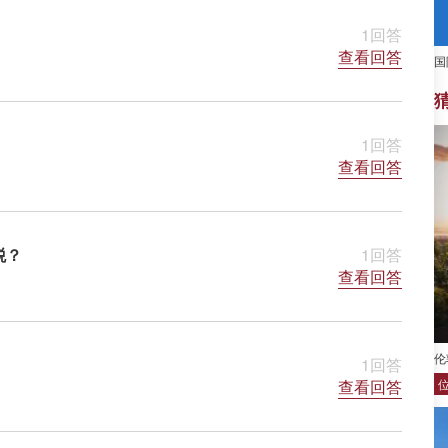
1回答
查看回答
国
1回答
查看回答
税？
1回答
查看回答
伦敦
1回答
查看回答