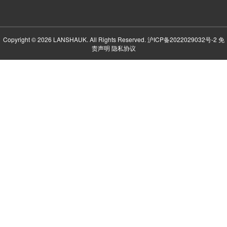
Copyright © 2026 LANSHAUK. All Rights Reserved.
沪ICP备2022029032号-2
免
责声明
隐私协议