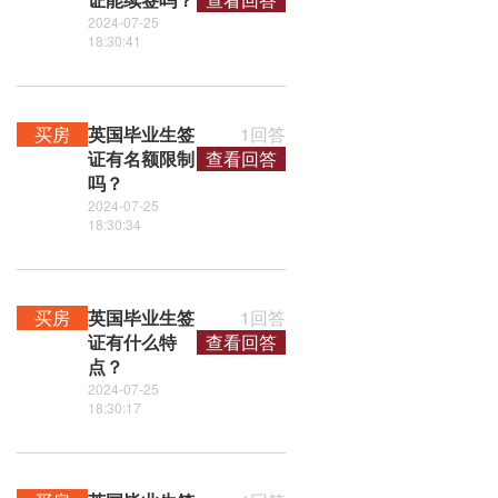
2024-07-25
18:30:41
买房
英国毕业生签
1回答
证有名额限制
查看回答
吗？
2024-07-25
18:30:34
买房
英国毕业生签
1回答
证有什么特
查看回答
点？
2024-07-25
18:30:17