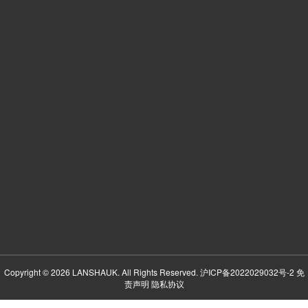
Copyright © 2026 LANSHAUK. All Rights Reserved.
沪ICP备2022029032号-2
免
责声明
隐私协议