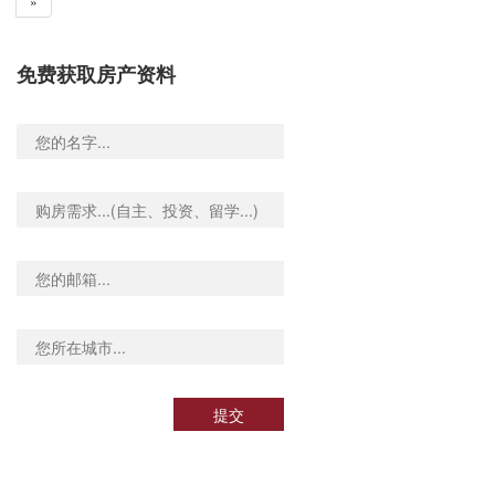
»
免费获取房产资料
提交