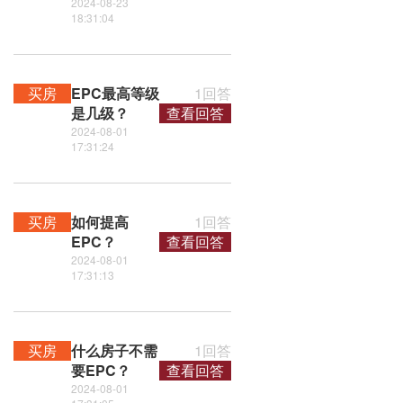
2024-08-23
18:31:04
买房
EPC最高等级
1回答
是几级？
查看回答
2024-08-01
17:31:24
买房
如何提高
1回答
EPC？
查看回答
2024-08-01
17:31:13
买房
什么房子不需
1回答
要EPC？
查看回答
2024-08-01