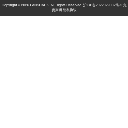
Copyright © 2026 LANSHAUK. All Rights Reserved.
沪ICP备2022029032号-2
免
责声明
隐私协议