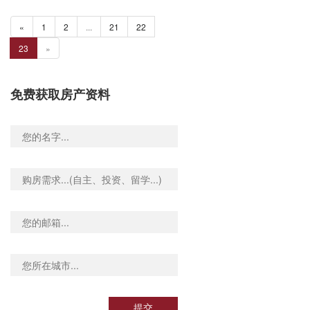
«
1
2
...
21
22
23
»
免费获取房产资料
提交