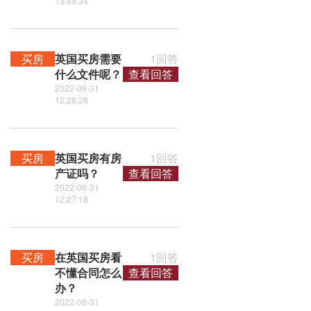
13:49:34
买房
英国买房需要
1回答
什么文件呢？
查看回答
2022-08-31
12:28:28
买房
英国买房有房
1回答
产证吗？
查看回答
2022-08-31
12:27:18
买房
在英国买房看
1回答
不懂合同怎么
查看回答
办？
2022-08-31