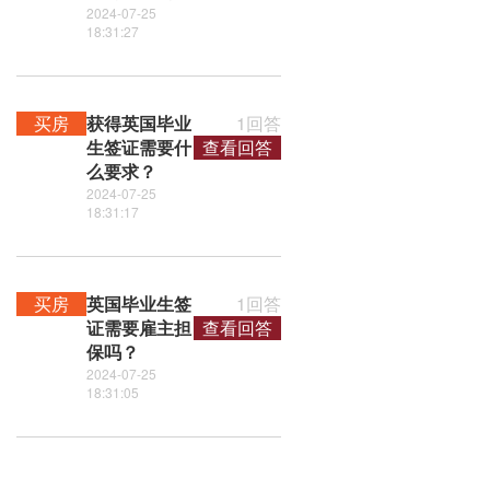
2024-07-25
18:31:27
买房
获得英国毕业
1回答
生签证需要什
查看回答
么要求？
2024-07-25
18:31:17
买房
英国毕业生签
1回答
证需要雇主担
查看回答
保吗？
2024-07-25
18:31:05