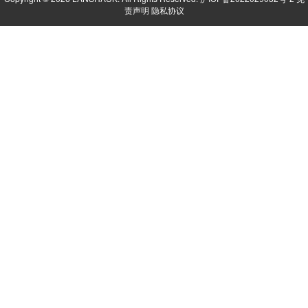
责声明
隐私协议