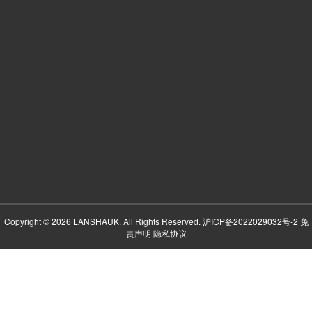
Copyright © 2026 LANSHAUK. All Rights Reserved.
沪ICP备2022029032号-2
免
责声明
隐私协议