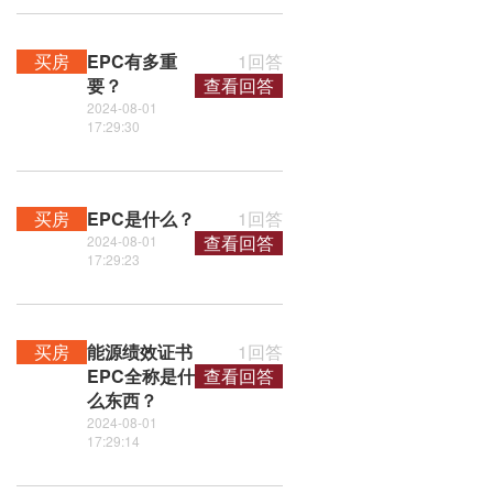
买房
EPC有多重
1回答
要？
查看回答
2024-08-01
17:29:30
买房
EPC是什么？
1回答
查看回答
2024-08-01
17:29:23
买房
能源绩效证书
1回答
EPC全称是什
查看回答
么东西？
2024-08-01
17:29:14