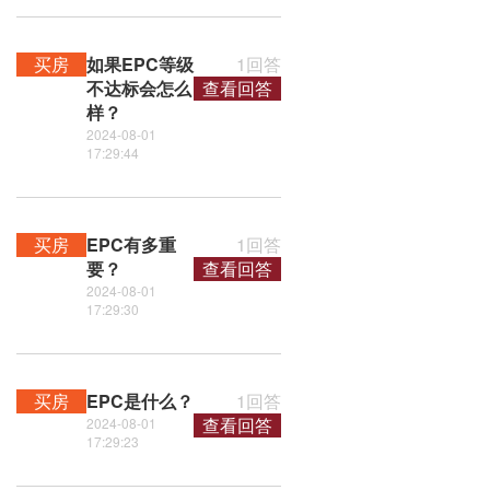
买房
如果EPC等级
1回答
不达标会怎么
查看回答
样？
2024-08-01
17:29:44
买房
EPC有多重
1回答
要？
查看回答
2024-08-01
17:29:30
买房
EPC是什么？
1回答
查看回答
2024-08-01
17:29:23