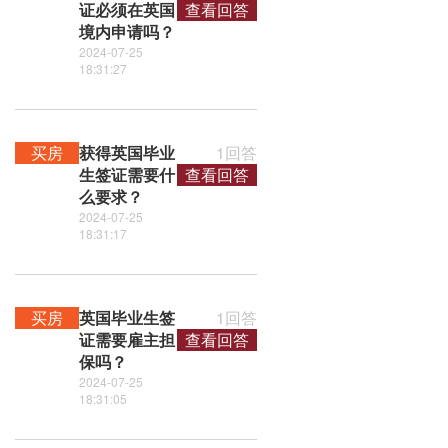
证必须在英国
查看回答
境内申请吗？
2024-07-25
18:31:27
买房
获得英国毕业
1回答
生签证需要什
查看回答
么要求？
2024-07-25
18:31:17
买房
英国毕业生签
1回答
证需要雇主担
查看回答
保吗？
2024-07-25
18:31:05