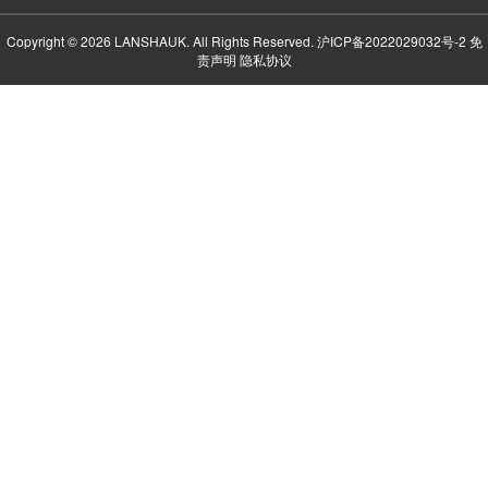
Copyright © 2026 LANSHAUK. All Rights Reserved.
沪ICP备2022029032号-2
免
责声明
隐私协议