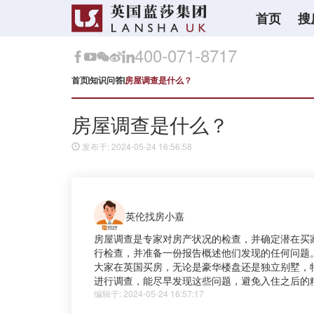
首页
搜
400-071-8717
首页
知识问答
房屋调查是什么？
房屋调查是什么？
发布于: 2024-05-24 16:56:58
英伦找房小嘉
房屋调查是专家对房产状况的检查，并确定潜在买
行检查，并准备一份报告概述他们发现的任何问题
大家在英国买房，无论是豪华楼盘还是独立别墅，
进行调查，能尽早发现这些问题，避免入住之后的
编辑于: 2024-05-24 16:57:17