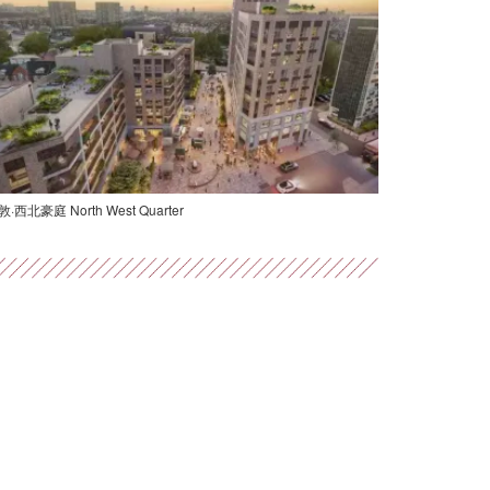
·西北豪庭 North West Quarter