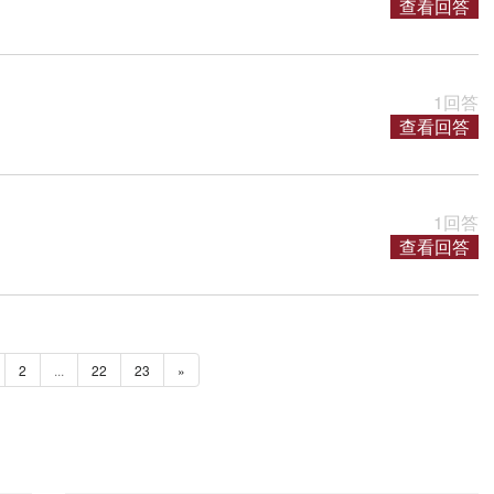
查看回答
1回答
查看回答
1回答
查看回答
2
...
22
23
»