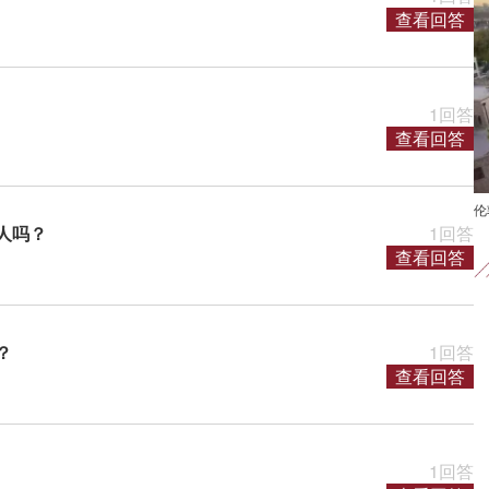
查看回答
1回答
查看回答
伦敦
他人吗？
1回答
查看回答
？
1回答
查看回答
1回答