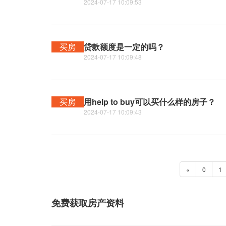
2024-07-17 10:09:53
买房
贷款额度是一定的吗？
2024-07-17 10:09:48
买房
用help to buy可以买什么样的房子？
2024-07-17 10:09:43
«
0
1
免费获取房产资料