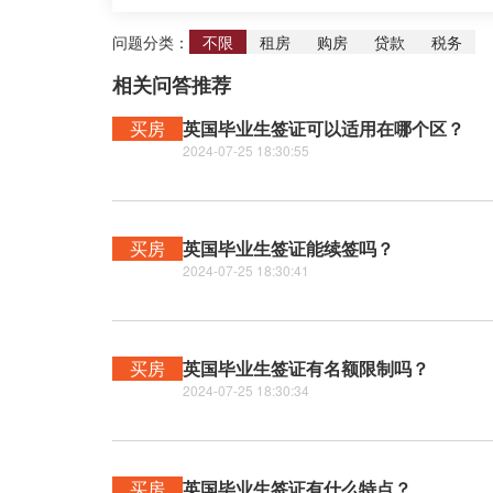
问题分类：
不限
租房
购房
贷款
税务
相关问答推荐
买房
英国毕业生签证可以适用在哪个区？
2024-07-25 18:30:55
买房
英国毕业生签证能续签吗？
2024-07-25 18:30:41
买房
英国毕业生签证有名额限制吗？
2024-07-25 18:30:34
买房
英国毕业生签证有什么特点？