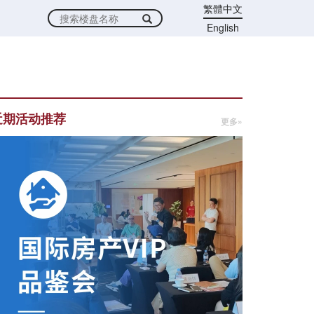
繁體中文
English
近期活动推荐
更多»