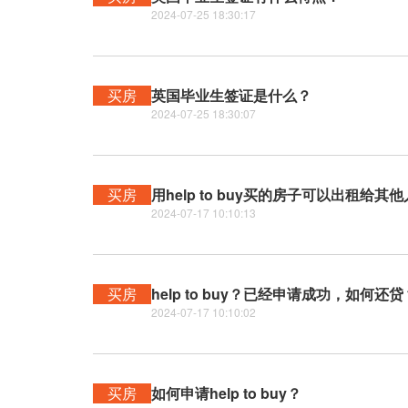
2024-07-25 18:30:17
买房
英国毕业生签证是什么？
2024-07-25 18:30:07
买房
用help to buy买的房子可以出租给其
2024-07-17 10:10:13
买房
help to buy？已经申请成功，如何还贷
2024-07-17 10:10:02
买房
如何申请help to buy？