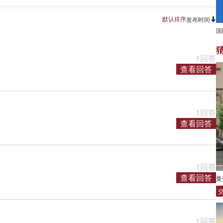
默认排序
发布时间
国
1回答
查看回答
1回答
查看回答
1回答
查看回答
曼
1回答