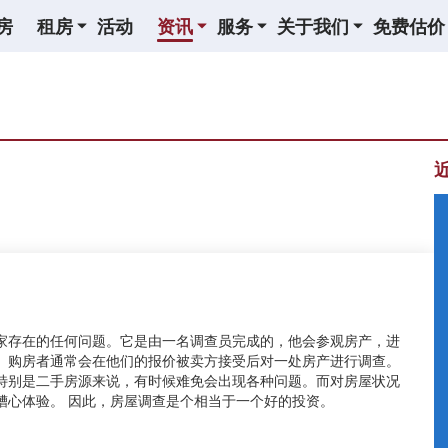
房
租房
活动
资讯
服务
关于我们
免费估价
家存在的任何问题。它是由一名调查员完成的，他会参观房产，进
。购房者通常会在他们的报价被卖方接受后对一处房产进行调查。
特别是二手房源来说，有时候难免会出现各种问题。而对房屋状况
糟心体验。 因此，房屋调查是个相当于一个好的投资。