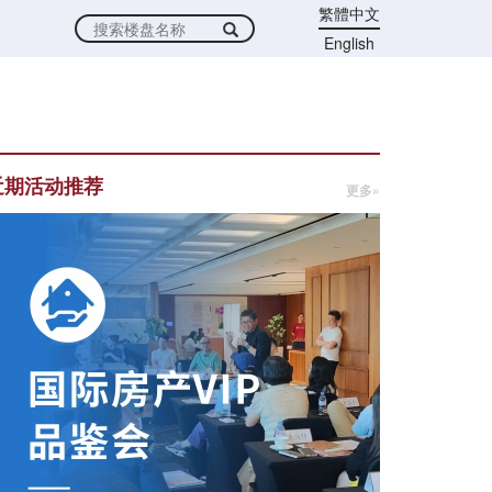
繁體中文
English
近期活动推荐
更多»