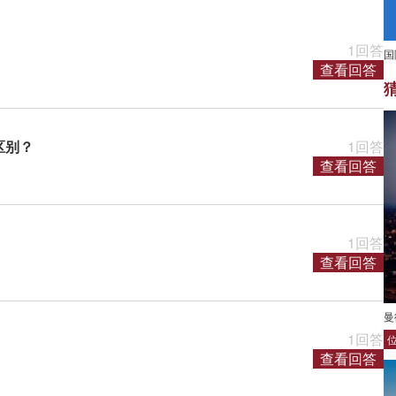
1回答
国
查看回答
区别？
1回答
查看回答
1回答
查看回答
曼
1回答
查看回答