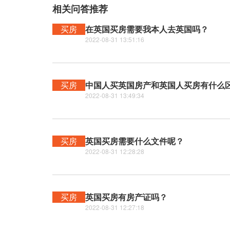
相关问答推荐
买房
在英国买房需要我本人去英国吗？
2022-08-31 13:51:16
买房
中国人买英国房产和英国人买房有什么
2022-08-31 13:49:34
买房
英国买房需要什么文件呢？
2022-08-31 12:28:28
买房
英国买房有房产证吗？
2022-08-31 12:27:18