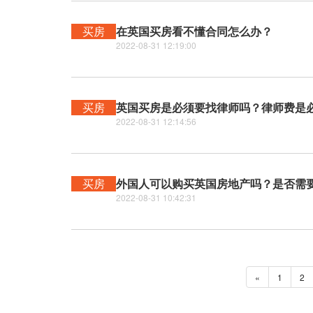
买房
在英国买房看不懂合同怎么办？
2022-08-31 12:19:00
买房
英国买房是必须要找律师吗？律师费是
2022-08-31 12:14:56
买房
外国人可以购买英国房地产吗？是否需
2022-08-31 10:42:31
«
1
2