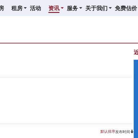
房
租房
活动
资讯
服务
关于我们
免费估价
默认排序
发布时间