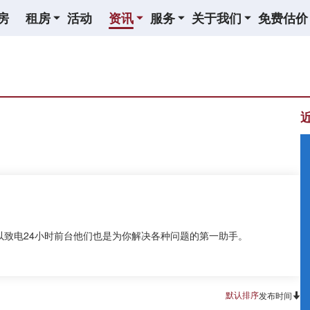
房
租房
活动
资讯
服务
关于我们
免费估价
，可以致电24小时前台他们也是为你解决各种问题的第一助手。
默认排序
发布时间