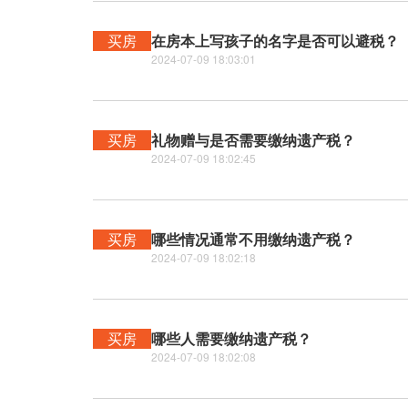
买房
在房本上写孩子的名字是否可以避税？
2024-07-09 18:03:01
买房
礼物赠与是否需要缴纳遗产税？
2024-07-09 18:02:45
买房
哪些情况通常不用缴纳遗产税？
2024-07-09 18:02:18
买房
哪些人需要缴纳遗产税？
2024-07-09 18:02:08