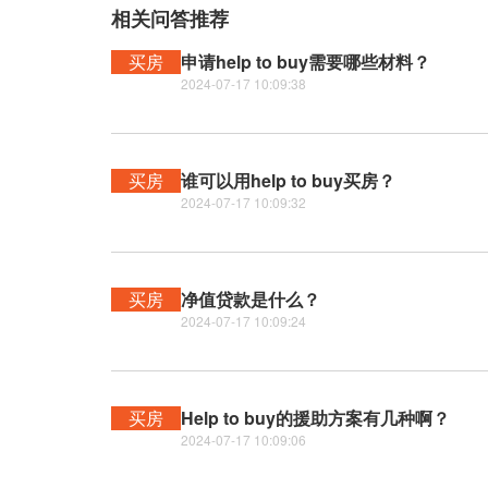
相关问答推荐
买房
申请help to buy需要哪些材料？
2024-07-17 10:09:38
买房
谁可以用help to buy买房？
2024-07-17 10:09:32
买房
净值贷款是什么？
2024-07-17 10:09:24
买房
Help to buy的援助方案有几种啊？
2024-07-17 10:09:06