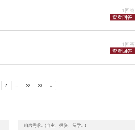
1回答
查看回答
1回答
查看回答
2
...
22
23
»