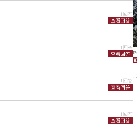
1回答
查看回答
1回答
伦敦
查看回答
1回答
查看回答
1回答
查看回答