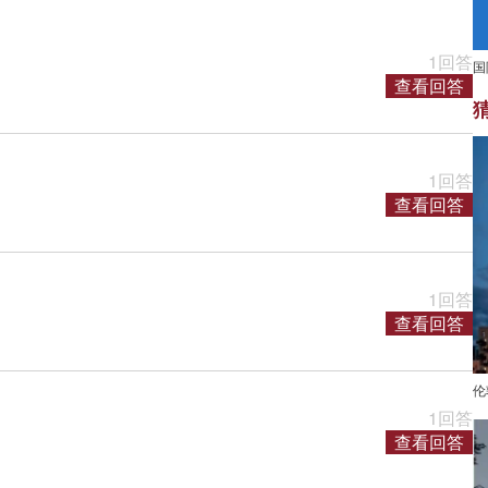
1回答
国
查看回答
1回答
查看回答
1回答
查看回答
伦敦
1回答
查看回答