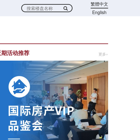
繁體中文
English
近期活动推荐
更多»