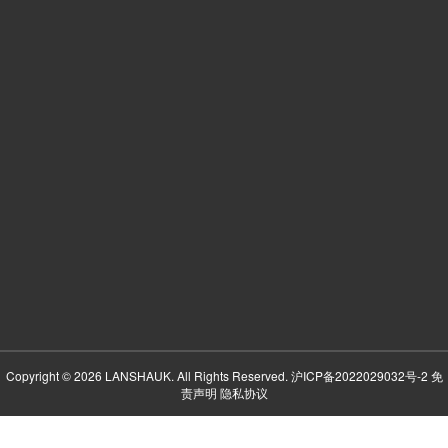
Copyright © 2026 LANSHAUK. All Rights Reserved.
沪ICP备2022029032号-2
免
责声明
隐私协议