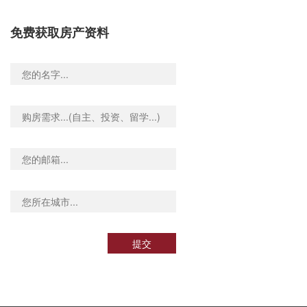
免费获取房产资料
提交