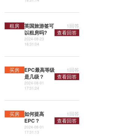
租房
英国旅游签可
1回答
以租房吗?
查看回答
2024-08-23
18:31:04
买房
EPC最高等级
1回答
是几级？
查看回答
2024-08-01
17:31:24
买房
如何提高
1回答
EPC？
查看回答
2024-08-01
17:31:13